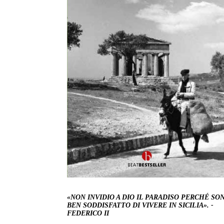
«NON INVIDIO A DIO IL PARADISO PERCHÉ SO
BEN SODDISFATTO DI VIVERE IN SICILIA»
. -
FEDERICO II