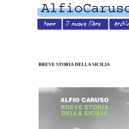
BREVE STORIA DELLA SICILIA