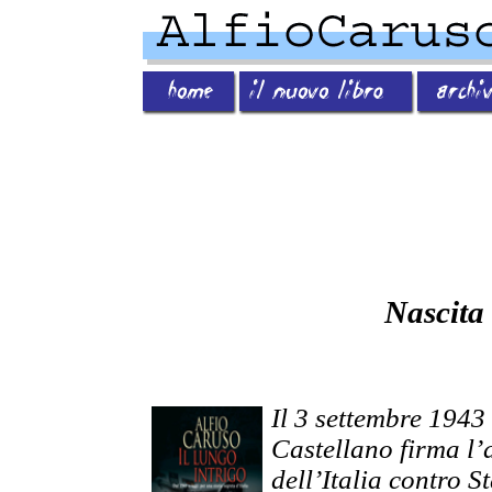
Nascita
Il 3 settembre 1943 
Castellano firma l’
dell’Italia contro 