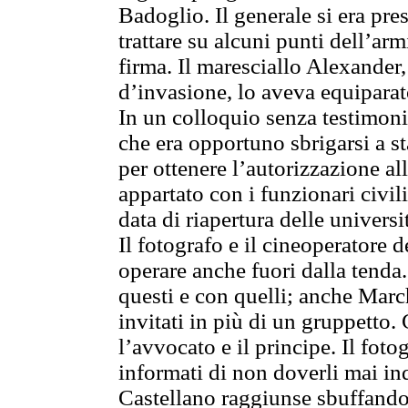
Badoglio. Il generale si era pr
trattare su alcuni punti dell’ar
firma. Il maresciallo Alexander,
d’invasione, lo aveva equiparat
In un colloquio senza testimoni
che era opportuno sbrigarsi a s
per ottenere l’autorizzazione all
appartato con i funzionari civili
data di riapertura delle universi
Il fotografo e il cineoperatore d
operare anche fuori dalla tenda.
questi e con quelli; anche Marc
invitati in più di un gruppetto.
l’avvocato e il principe. Il foto
informati di non doverli mai in
Castellano raggiunse sbuffando i