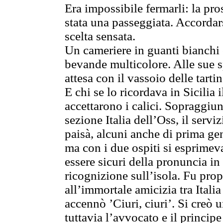
Era impossibile fermarli: la pro
stata una passeggiata. Accordar
scelta sensata.
Un cameriere in guanti bianchi o
bevande multicolore. Alle sue s
attesa con il vassoio delle tarti
E chi se lo ricordava in Sicilia 
accettarono i calici. Sopraggiun
sezione Italia dell’Oss, il servi
paisà, alcuni anche di prima ge
ma con i due ospiti si esprimev
essere sicuri della pronuncia in
ricognizione sull’isola. Fu prop
all’immortale amicizia tra Italia
accennò ’Ciuri, ciuri’. Si creò 
tuttavia l’avvocato e il princi